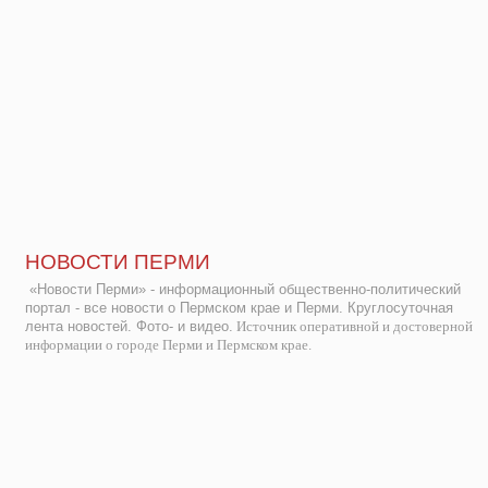
НОВОСТИ ПЕРМИ
«Новости Перми» - информационный общественно-политический
портал - все новости о Пермском крае и Перми. Круглосуточная
лента новостей. Фото- и видео.
Источник оперативной и достоверной
информации о городе Перми и Пермском крае.