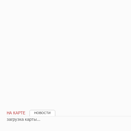
НА КАРТЕ
НОВОСТИ
загрузка карты...