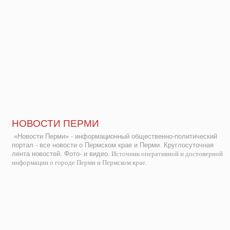
НОВОСТИ ПЕРМИ
«Новости Перми» - информационный общественно-политический
портал - все новости о Пермском крае и Перми. Круглосуточная
лента новостей. Фото- и видео.
Источник оперативной и достоверной
информации о городе Перми и Пермском крае.