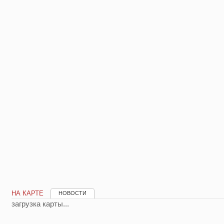
НА КАРТЕ
НОВОСТИ
загрузка карты...