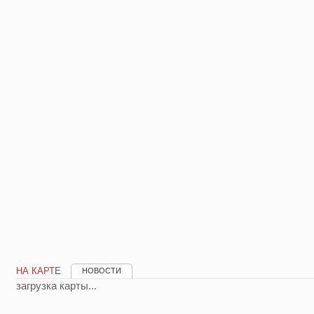
НА КАРТЕ
НОВОСТИ
загрузка карты...