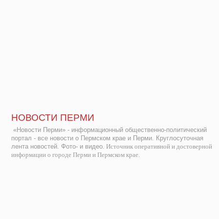
НОВОСТИ ПЕРМИ
«Новости Перми» - информационный общественно-политический
портал - все новости о Пермском крае и Перми. Круглосуточная
лента новостей. Фото- и видео.
Источник оперативной и достоверной
информации о городе Перми и Пермском крае.