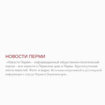
НОВОСТИ ПЕРМИ
«Новости Перми» - информационный общественно-политический
портал - все новости о Пермском крае и Перми. Круглосуточная
лента новостей. Фото- и видео.
Источник оперативной и достоверной
информации о городе Перми и Пермском крае.