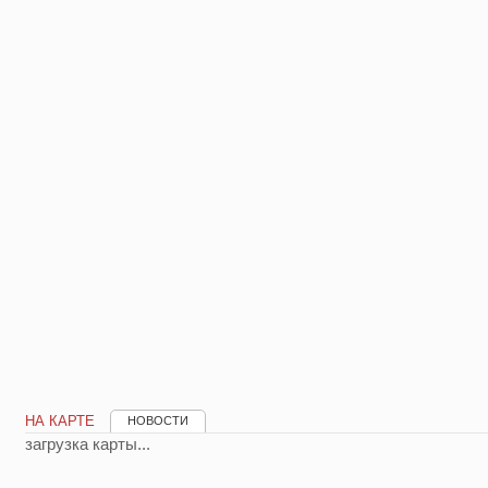
НА КАРТЕ
НОВОСТИ
загрузка карты...