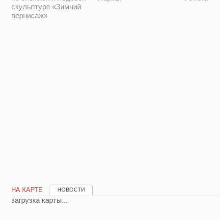
скульптуре «Зимний
вернисаж»
НА КАРТЕ
НОВОСТИ
загрузка карты...