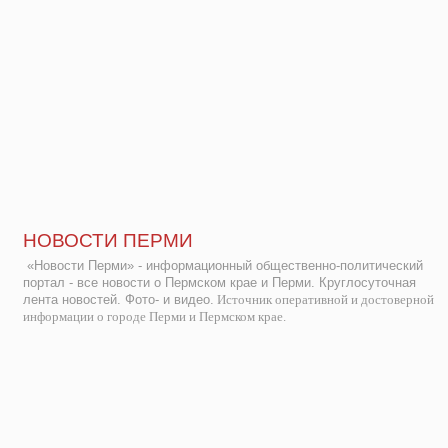
НОВОСТИ ПЕРМИ
«Новости Перми» - информационный общественно-политический
портал - все новости о Пермском крае и Перми. Круглосуточная
лента новостей. Фото- и видео.
Источник оперативной и достоверной
информации о городе Перми и Пермском крае.