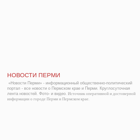
НОВОСТИ ПЕРМИ
«Новости Перми» - информационный общественно-политический
портал - все новости о Пермском крае и Перми. Круглосуточная
лента новостей. Фото- и видео.
Источник оперативной и достоверной
информации о городе Перми и Пермском крае.