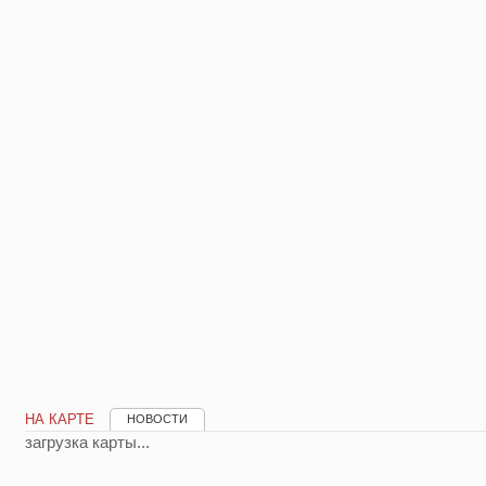
НА КАРТЕ
НОВОСТИ
загрузка карты...