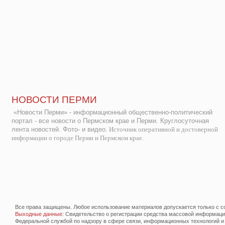
НОВОСТИ ПЕРМИ
«Новости Перми» - информационный общественно-политический
портал - все новости о Пермском крае и Перми. Круглосуточная
лента новостей. Фото- и видео.
Источник оперативной и достоверной
информации о городе Перми и Пермском крае.
Все права защищены. Любое использование материалов допускается только с со
Выходные данные
: Свидетельство о регистрации средства массовой информац
Федеральной службой по надзору в сфере связи, информационных технологий и