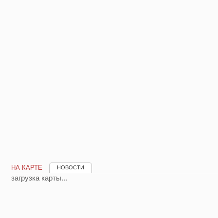
НА КАРТЕ
НОВОСТИ
загрузка карты...