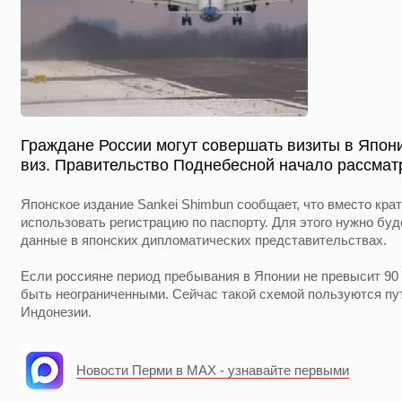
Граждане России могут совершать визиты в Япони
виз. Правительство Поднебесной начало рассмат
Японское издание Sankei Shimbun сообщает, что вместо кра
использовать регистрацию по паспорту. Для этого нужно бу
данные в японских дипломатических представительствах.
Если россияне период пребывания в Японии не превысит 90 д
быть неограниченными. Сейчас такой схемой пользуются пу
Индонезии.
Новости Перми в MAX - узнавайте первыми