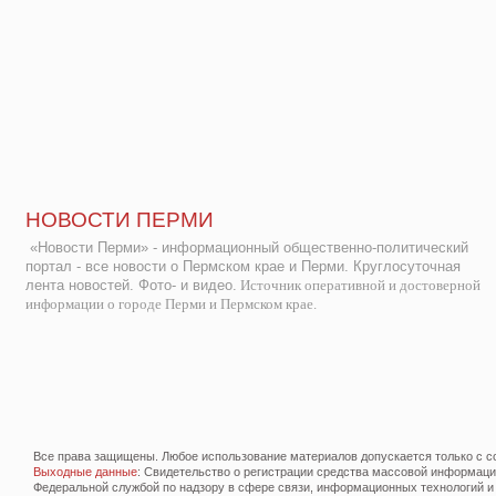
НОВОСТИ ПЕРМИ
«Новости Перми» - информационный общественно-политический
портал - все новости о Пермском крае и Перми. Круглосуточная
лента новостей. Фото- и видео.
Источник оперативной и достоверной
информации о городе Перми и Пермском крае.
Все права защищены. Любое использование материалов допускается только с со
Выходные данные
: Свидетельство о регистрации средства массовой информац
Федеральной службой по надзору в сфере связи, информационных технологий и