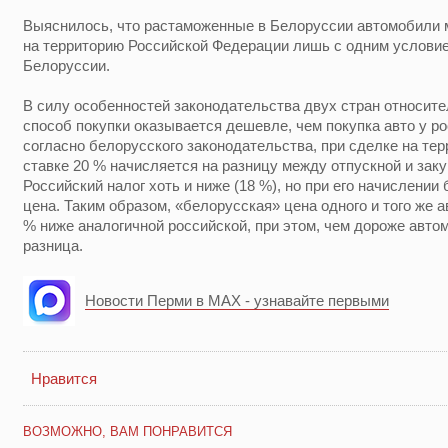
Выяснилось, что растаможенные в Белоруссии автомобили 
на территорию Российской Федерации лишь с одним условие
Белоруссии.
В силу особенностей законодательства двух стран относит
способ покупки оказывается дешевле, чем покупка авто у ро
согласно белорусского законодательства, при сделке на тер
ставке 20 % начисляется на разницу между отпускной и зак
Российский налог хоть и ниже (18 %), но при его начислении
цена. Таким образом, «белорусская» цена одного и того же 
% ниже аналогичной российской, при этом, чем дороже авто
разница.
Новости Перми в MAX - узнавайте первыми
Нравится
ВОЗМОЖНО, ВАМ ПОНРАВИТСЯ