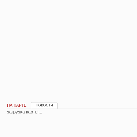
НА КАРТЕ
НОВОСТИ
загрузка карты...