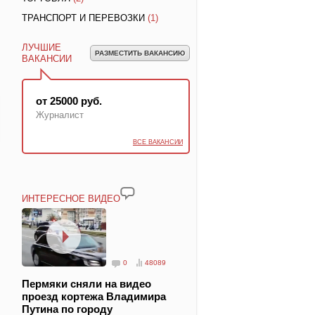
ТРАНСПОРТ И ПЕРЕВОЗКИ
(1)
ЛУЧШИЕ
РАЗМЕСТИТЬ ВАКАНСИЮ
ВАКАНСИИ
от 25000 руб.
Журналист
ВСЕ ВАКАНСИИ
ИНТЕРЕСНОЕ ВИДЕО
0
48089
Пермяки сняли на видео
проезд кортежа Владимира
Путина по городу