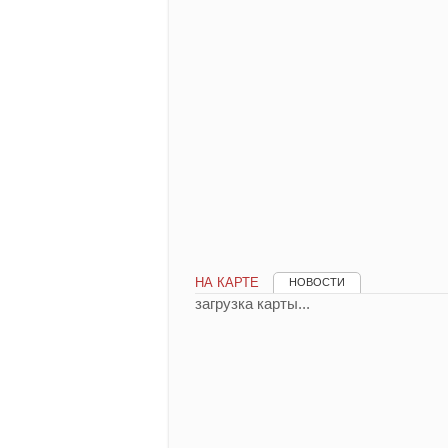
НА КАРТЕ
НОВОСТИ
загрузка карты...