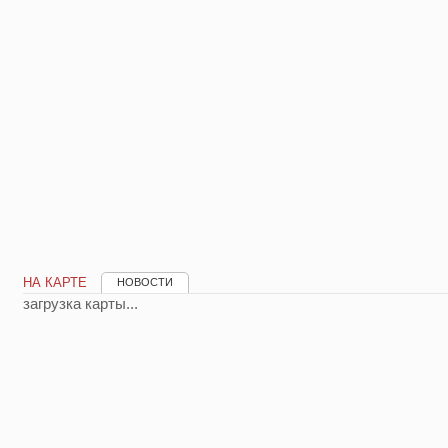
НА КАРТЕ
НОВОСТИ
загрузка карты...