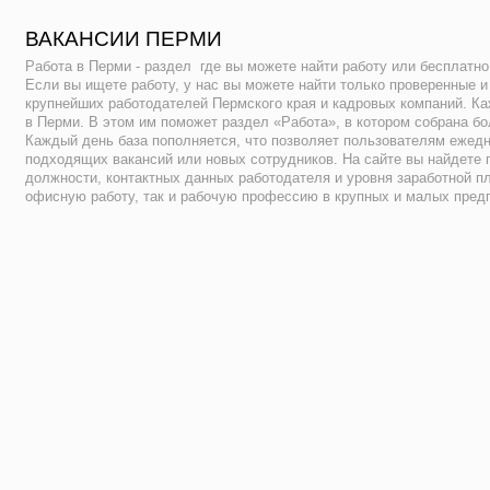
ВАКАНСИИ ПЕРМИ
Работа в Перми - раздел где вы можете найти работу или бесплатно
Если вы ищете работу, у нас вы можете найти только проверенные 
крупнейших работодателей Пермского края и кадровых компаний. К
в Перми. В этом им поможет раздел «Работа», в котором собрана бо
Каждый день база пополняется, что позволяет пользователям ежедн
подходящих вакансий или новых сотрудников. На сайте вы найдете 
должности, контактных данных работодателя и уровня заработной п
офисную работу, так и рабочую профессию в крупных и малых пред