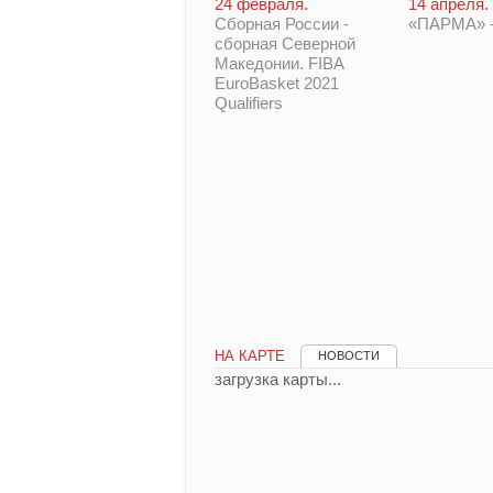
14 апреля.
24 февраля.
«ПАРМА» -
Сборная России -
сборная Северной
Македонии. FIBA
EuroBasket 2021
Qualifiers
НА КАРТЕ
НОВОСТИ
загрузка карты...