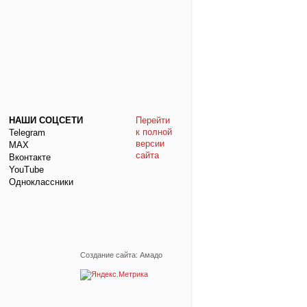
НАШИ СОЦСЕТИ
Перейти
к полной
Telegram
версии
МАХ
сайта
Вконтакте
YouTube
Одноклассники
Создание сайта: Амадо