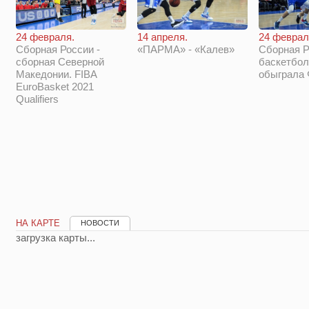
14 апреля.
24 феврал
24 февраля.
«ПАРМА» - «Калев»
Сборная Р
Сборная России -
баскетбол
сборная Северной
обыграла
Македонии. FIBA
EuroBasket 2021
Qualifiers
НА КАРТЕ
НОВОСТИ
загрузка карты...