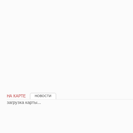
НА КАРТЕ
НОВОСТИ
загрузка карты...