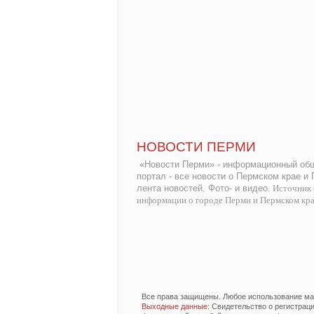
НОВОСТИ ПЕРМИ
«Новости Перми» - информационный общ
портал - все новости о Пермском крае и
лента новостей. Фото- и видео.
Источник 
информации о городе Перми и Пермском кр
Все права защищены. Любое использование мат
Выходные данные
: Свидетельство о регистра