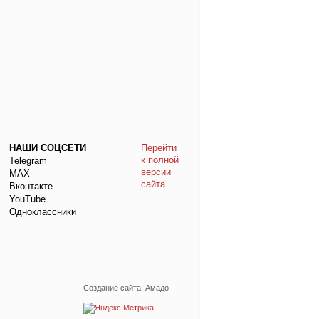
НАШИ СОЦСЕТИ
Перейти
к полной
Telegram
версии
МАХ
сайта
Вконтакте
YouTube
Одноклассники
Создание сайта: Амадо