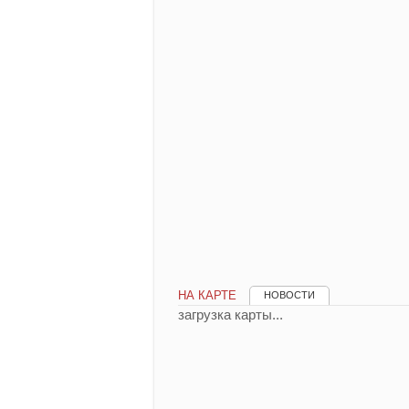
НА КАРТЕ
НОВОСТИ
загрузка карты...