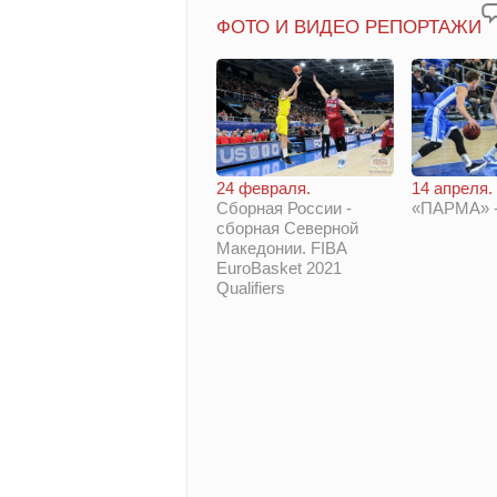
ФОТО И ВИДЕО РЕПОРТАЖИ
14 апреля.
24 февраля.
«ПАРМА» -
Сборная России -
сборная Северной
Македонии. FIBA
EuroBasket 2021
Qualifiers