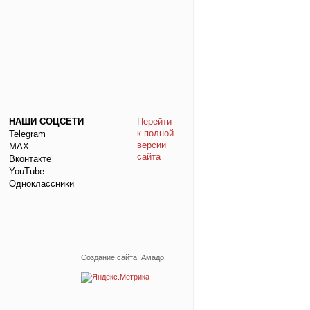
НАШИ СОЦСЕТИ
Перейти
к полной
Telegram
версии
МАХ
сайта
Вконтакте
YouTube
Одноклассники
Создание сайта: Амадо