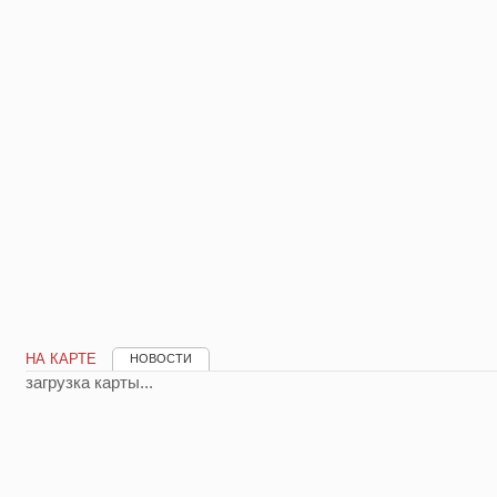
НА КАРТЕ
НОВОСТИ
загрузка карты...