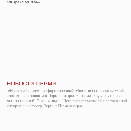
загрузка карты...
НОВОСТИ ПЕРМИ
«Новости Перми» - информационный общественно-политический
портал - все новости о Пермском крае и Перми. Круглосуточная
лента новостей. Фото- и видео.
Источник оперативной и достоверной
информации о городе Перми и Пермском крае.