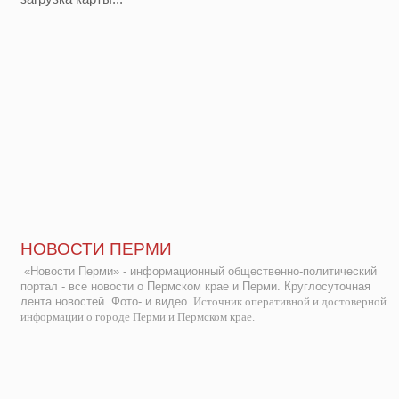
НОВОСТИ ПЕРМИ
«Новости Перми» - информационный общественно-политический
портал - все новости о Пермском крае и Перми. Круглосуточная
лента новостей. Фото- и видео.
Источник оперативной и достоверной
информации о городе Перми и Пермском крае.