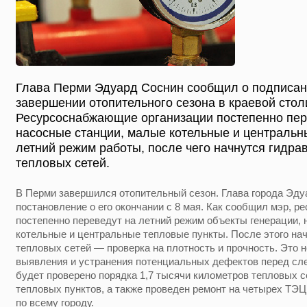
Глава Перми Эдуард Соснин сообщил о подписан
завершении отопительного сезона в краевой столи
Ресурсоснабжающие организации постепенно пер
насосные станции, малые котельные и центральн
летний режим работы, после чего начнутся гидра
тепловых сетей.
В Перми завершился отопительный сезон. Глава города Эд
постановление о его окончании с 8 мая. Как сообщил мэр, 
постепенно переведут на летний режим объекты генерации,
котельные и центральные тепловые пункты. После этого на
тепловых сетей — проверка на плотность и прочность. Это 
выявления и устранения потенциальных дефектов перед сл
будет проверено порядка 1,7 тысячи километров тепловых с
тепловых пунктов, а также проведен ремонт на четырех ТЭ
по всему городу.