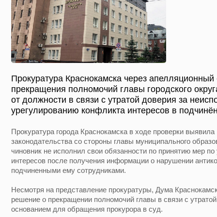
Прокуратура Краснокамска через апелляционный 
прекращения полномочий главы городского округ
от должности в связи с утратой доверия за неис
урегулированию конфликта интересов в подчинён
Прокуратура города Краснокамска в ходе проверки выявила
законодательства со стороны главы муниципального образо
чиновник не исполнил свои обязанности по принятию мер п
интересов после получения информации о нарушении антик
подчиненными ему сотрудниками.
Несмотря на представление прокуратуры, Дума Краснокамско
решение о прекращении полномочий главы в связи с утратой
основанием для обращения прокурора в суд.