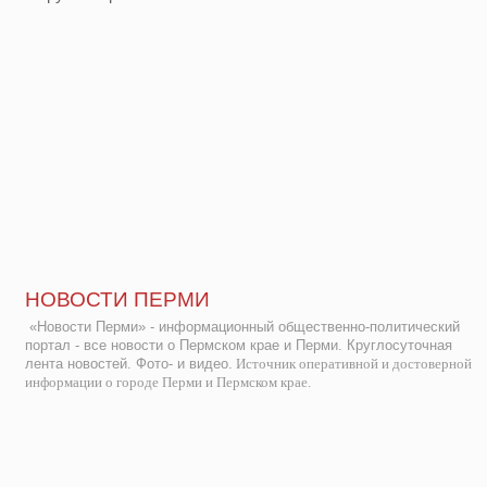
НОВОСТИ ПЕРМИ
«Новости Перми» - информационный общественно-политический
портал - все новости о Пермском крае и Перми. Круглосуточная
лента новостей. Фото- и видео.
Источник оперативной и достоверной
информации о городе Перми и Пермском крае.