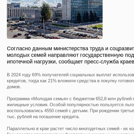
Согласно данным министерства труда и соцразвит
молодых семей направляют государственную под
ипотечной нагрузки, сообщает пресс-служба крае
В 2024 году 69% получателей социальных выплат использо
кредитов, тогда как 21% вложили средства в покупку готовог
домов.
Программа «Молодая семья» с бюджетом 652,8 млн рублей 
жилищные условия. Особой популярностью пользуется льгот
воспользовались 4550 семей с детьми. При рождении третье
тыс. рублей на погашение кредита.
Параллельно в крае растет число многодетных семей - их ко