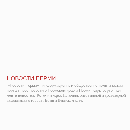
НОВОСТИ ПЕРМИ
«Новости Перми» - информационный общественно-политический
портал - все новости о Пермском крае и Перми. Круглосуточная
лента новостей. Фото- и видео.
Источник оперативной и достоверной
информации о городе Перми и Пермском крае.