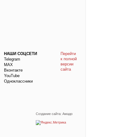
НАШИ СОЦСЕТИ
Перейти
к полной
Telegram
версии
МАХ
сайта
Вконтакте
YouTube
Одноклассники
Создание сайта: Амадо