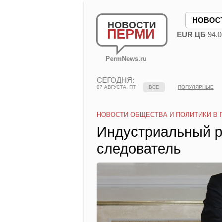
НОВОС
НОВОСТИ
ПЕРМИ
EUR ЦБ
94.0
PermNews.ru
СЕГОДНЯ:
07 АВГУСТА, ПТ
ВСЕ
ПОПУЛЯРНЫЕ
НОВОСТИ ОБЩЕСТВА И ПОЛИТИКИ В 
Индустриальный р
следователь