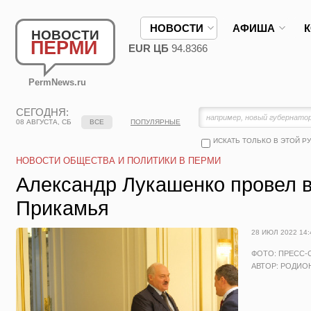
НОВОСТИ
АФИША
НОВОСТИ
ПЕРМИ
EUR ЦБ
94.8366
PermNews.ru
СЕГОДНЯ:
08 АВГУСТА, СБ
ВСЕ
ПОПУЛЯРНЫЕ
ИСКАТЬ ТОЛЬКО В ЭТОЙ Р
НОВОСТИ ОБЩЕСТВА И ПОЛИТИКИ В ПЕРМИ
Александр Лукашенко провел в
Прикамья
28 ИЮЛ 2022 14:
ФОТО: ПРЕСС-
АВТОР: РОДИО