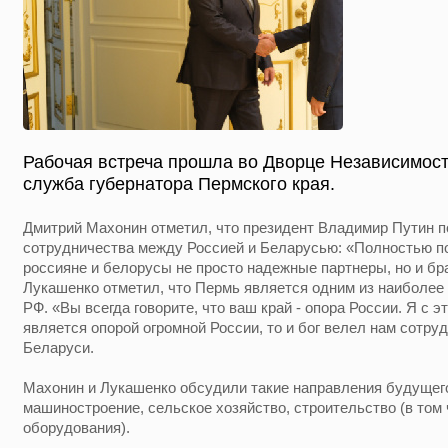
Рабочая встреча прошла во Дворце Независимост
служба губернатора Пермского края.
Дмитрий Махонин отметил, что президент Владимир Путин 
сотрудничества между Россией и Беларусью: «Полностью п
россияне и белорусы не просто надежные партнеры, но и бр
Лукашенко отметил, что Пермь является одним из наиболе
РФ. «Вы всегда говорите, что ваш край - опора России. Я с 
является опорой огромной России, то и бог велел нам сотруд
Беларуси.
Махонин и Лукашенко обсудили такие направления будущего
машиностроение, сельское хозяйство, строительство (в том
оборудования).