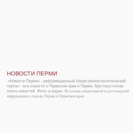
НОВОСТИ ПЕРМИ
«Новости Перми» - информационный общественно-политический
портал - все новости о Пермском крае и Перми. Круглосуточная
лента новостей. Фото- и видео.
Источник оперативной и достоверной
информации о городе Перми и Пермском крае.