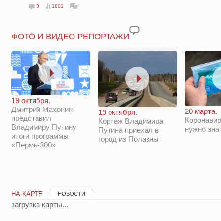
0
1801
ФОТО И ВИДЕО РЕПОРТАЖИ
19 октября.
Дмитрий Махонин
20 марта.
19 октября.
представил
Коронавир
Кортеж Владимира
Владимиру Путину
нужно зна
Путина приехал в
итоги программы
город из Полазны
«Пермь-300»
НА КАРТЕ
НОВОСТИ
загрузка карты...