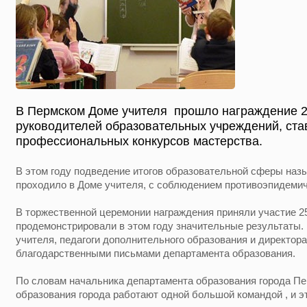
В Пермском Доме учителя прошло награждение 2
руководителей образовательных учреждений, ст
профессиональных конкурсов мастерства.
В этом году подведение итогов образовательной сферы наз
проходило в Доме учителя, с соблюдением противоэпидемич
В торжественной церемонии награждения приняли участие 25
продемонстрировали в этом году значительные результаты
учителя, педагоги дополнительного образования и директор
благодарственными письмами департамента образования.
По словам начальника департамента образования города Пе
образования города работают одной большой командой , и э