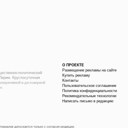
О ПРОЕКТЕ
Размещение рекламы на сайте
ественно-политический
Купить рекламу
 Перми. Круглосуточная
Контакты
оперативной и достоверной
Пользовательское соглашение
ае.
Политика конфиденциальности
Рекомендательные технологии
Написать письмо в редакцию
ериалов допускается только с согласия редакции.