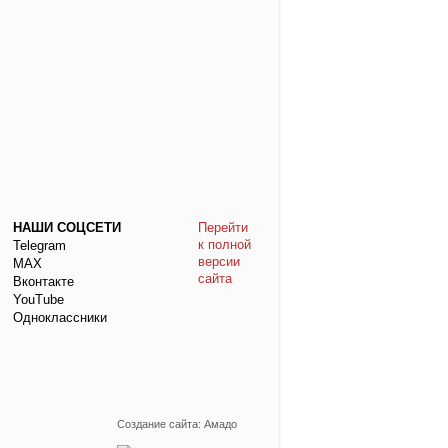
НАШИ СОЦСЕТИ
Перейти
к полной
Telegram
версии
МАХ
сайта
Вконтакте
YouTube
Одноклассники
Создание сайта: Амадо