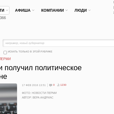
ТИ
АФИША
КОМПАНИИ
ЛЮДИ
366
ИСКАТЬ ТОЛЬКО В ЭТОЙ РУБРИКЕ
ПЕРМИ
и получил политическое
не
0
1230
17 ФЕВ 2016 13:51
ФОТО: НОВОСТИ ПЕРМИ
АВТОР: ВЕРА АНДРИАС