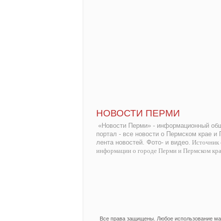
НОВОСТИ ПЕРМИ
«Новости Перми» - информационный общ
портал - все новости о Пермском крае и
лента новостей. Фото- и видео.
Источник 
информации о городе Перми и Пермском кр
Все права защищены. Любое использование мат