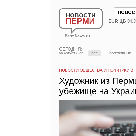
НОВОС
НОВОСТИ
ПЕРМИ
EUR ЦБ
94.8
PermNews.ru
СЕГОДНЯ:
08 АВГУСТА, СБ
ВСЕ
ПОПУЛЯРНЫЕ
НОВОСТИ ОБЩЕСТВА И ПОЛИТИКИ В 
Художник из Перм
убежище на Украи