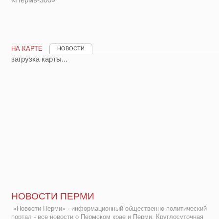
НА КАРТЕ
НОВОСТИ
загрузка карты...
НОВОСТИ ПЕРМИ
«Новости Перми» - информационный общественно-политический
портал - все новости о Пермском крае и Перми. Круглосуточная