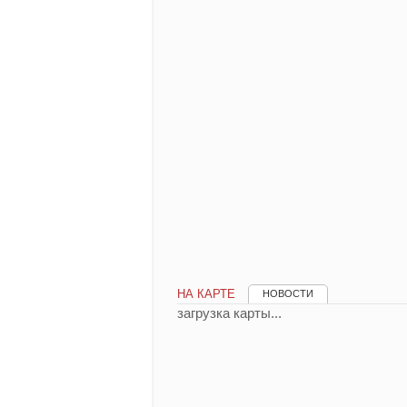
НА КАРТЕ
НОВОСТИ
загрузка карты...