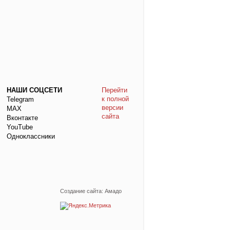
НАШИ СОЦСЕТИ
Перейти
к полной
Telegram
версии
МАХ
сайта
Вконтакте
YouTube
Одноклассники
Создание сайта: Амадо