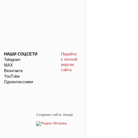
НАШИ СОЦСЕТИ
Перейти
к полной
Telegram
версии
МАХ
сайта
Вконтакте
YouTube
Одноклассники
Создание сайта: Амадо