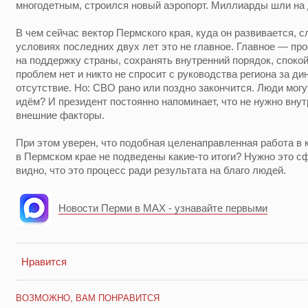
многодетным, строился новый аэропорт. Миллиарды шли на 
В чем сейчас вектор Пермского края, куда он развивается, с
условиях последних двух лет это не главное. Главное — про
на поддержку страны, сохранять внутренний порядок, споко
проблем нет и никто не спросит с руководства региона за ди
отсутствие. Но: СВО рано или поздно закончится. Люди могу
идём? И президент постоянно напоминает, что не нужно вну
внешние факторы.
При этом уверен, что подобная целенаправленная работа в 
в Пермском крае не подведены какие-то итоги? Нужно это с
видно, что это процесс ради результата на благо людей.
Новости Перми в MAX - узнавайте первыми
Нравится
ВОЗМОЖНО, ВАМ ПОНРАВИТСЯ