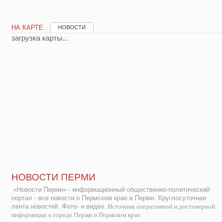
НА КАРТЕ
НОВОСТИ
загрузка карты...
НОВОСТИ ПЕРМИ
«Новости Перми» - информационный общественно-политический
портал - все новости о Пермском крае и Перми. Круглосуточная
лента новостей. Фото- и видео.
Источник оперативной и достоверной
информации о городе Перми и Пермском крае.