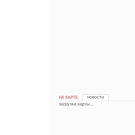
НА КАРТЕ
НОВОСТИ
загрузка карты...