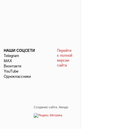
НАШИ СОЦСЕТИ
Перейти
к полной
Telegram
версии
МАХ
сайта
Вконтакте
YouTube
Одноклассники
Создание сайта: Амадо