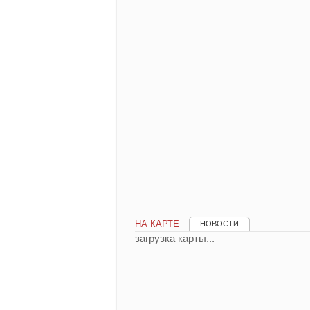
НА КАРТЕ
НОВОСТИ
загрузка карты...