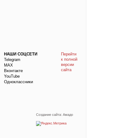
НАШИ СОЦСЕТИ
Перейти
к полной
Telegram
версии
МАХ
сайта
Вконтакте
YouTube
Одноклассники
Создание сайта: Амадо