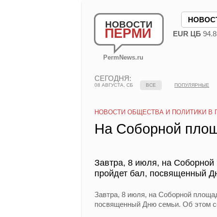
НОВОС
НОВОСТИ
ПЕРМИ
EUR ЦБ
94.8
PermNews.ru
СЕГОДНЯ:
08 АВГУСТА, СБ
ВСЕ
ПОПУЛЯРНЫЕ
НОВОСТИ ОБЩЕСТВА И ПОЛИТИКИ В 
На Соборной площ
Завтра, 8 июля, на Соборной
пройдет бал, посвященный Д
Завтра, 8 июля, на Соборной площа
посвященный Дню семьи. Об этом с