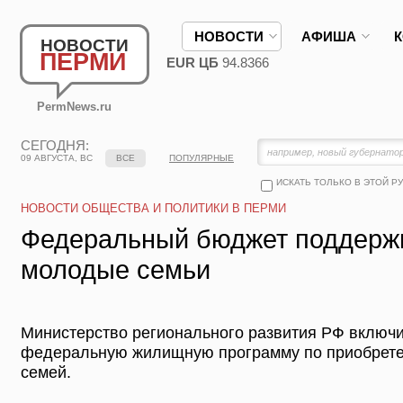
НОВОСТИ
АФИША
НОВОСТИ
ПЕРМИ
EUR ЦБ
94.8366
PermNews.ru
СЕГОДНЯ:
09 АВГУСТА, ВС
ВСЕ
ПОПУЛЯРНЫЕ
ИСКАТЬ ТОЛЬКО В ЭТОЙ Р
НОВОСТИ ОБЩЕСТВА И ПОЛИТИКИ В ПЕРМИ
Федеральный бюджет поддерж
молодые семьи
Министерство регионального развития РФ включи
федеральную жилищную программу по приобрет
семей.