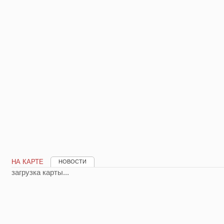
НА КАРТЕ
НОВОСТИ
загрузка карты...