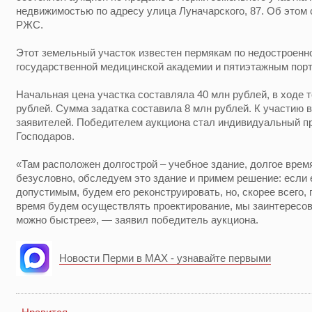
недвижимостью по адресу улица Луначарского, 87. Об этом
РЖС.
Этот земельный участок известен пермякам по недостроенн
государственной медицинской академии и пятиэтажным порт
Начальная цена участка составляла 40 млн рублей, в ходе т
рублей. Сумма задатка составила 8 млн рублей. К участию
заявителей. Победителем аукциона стал индивидуальный 
Господаров.
«Там расположен долгострой – учебное здание, долгое врем
безусловно, обследуем это здание и примем решение: если 
допустимым, будем его реконструировать, но, скорее всего,
время будем осуществлять проектирование, мы заинтересова
можно быстрее», — заявил победитель аукциона.
Новости Перми в MAX - узнавайте первыми