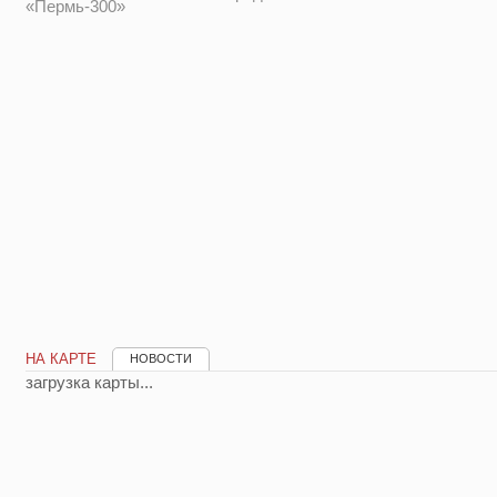
«Пермь-300»
НА КАРТЕ
НОВОСТИ
загрузка карты...