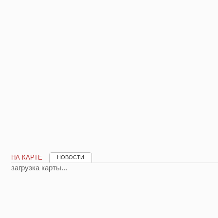
НА КАРТЕ
НОВОСТИ
загрузка карты...