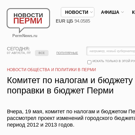
НОВОСТИ
АФИША
НОВОСТИ
ПЕРМИ
EUR ЦБ
94.0585
PermNews.ru
СЕГОДНЯ:
07 АВГУСТА, ПТ
ВСЕ
ПОПУЛЯРНЫЕ
ИСКАТЬ ТОЛЬКО В ЭТОЙ Р
НОВОСТИ ОБЩЕСТВА И ПОЛИТИКИ В ПЕРМИ
Комитет по налогам и бюджету
поправки в бюджет Перми
Вчера, 19 мая, комитет по налогам и бюджетом П
рассмотрел проект изменений городского бюджета
период 2012 и 2013 годов.