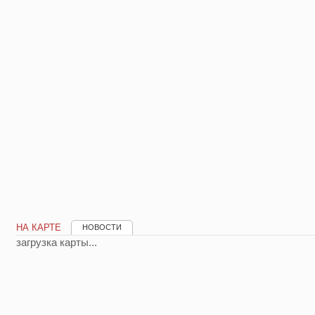
НА КАРТЕ
НОВОСТИ
загрузка карты...