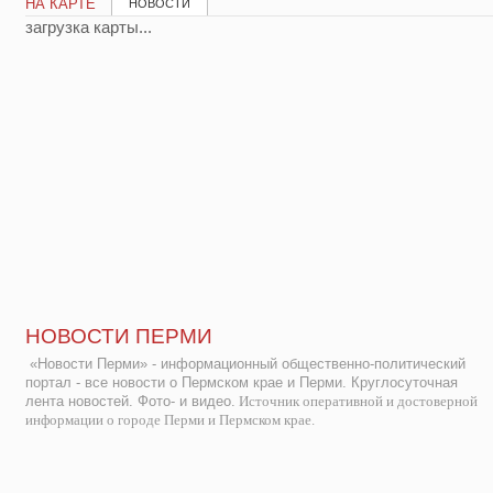
НА КАРТЕ
НОВОСТИ
загрузка карты...
НОВОСТИ ПЕРМИ
«Новости Перми» - информационный общественно-политический
портал - все новости о Пермском крае и Перми. Круглосуточная
лента новостей. Фото- и видео.
Источник оперативной и достоверной
информации о городе Перми и Пермском крае.