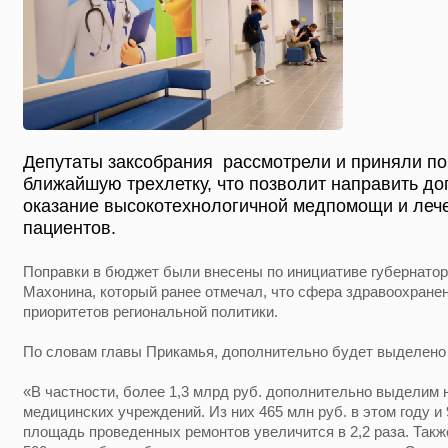
Депутаты заксобрания рассмотрели и приняли по
ближайшую трехлетку, что позволит направить д
оказание высокотехнологичной медпомощи и лече
пациентов.
Поправки в бюджет были внесены по инициативе губернатор
Махонина, который ранее отмечал, что сфера здравоохране
приоритетов региональной политики.
По словам главы Прикамья, дополнительно будет выделено 
«В частности, более 1,3 млрд руб. дополнительно выделим 
медицинских учреждений. Из них 465 млн руб. в этом году и 
площадь проведенных ремонтов увеличится в 2,2 раза. Так