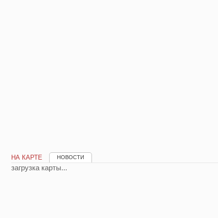
НА КАРТЕ
НОВОСТИ
загрузка карты...