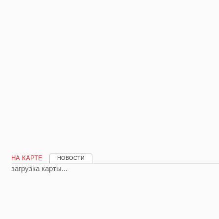
НА КАРТЕ
НОВОСТИ
загрузка карты...