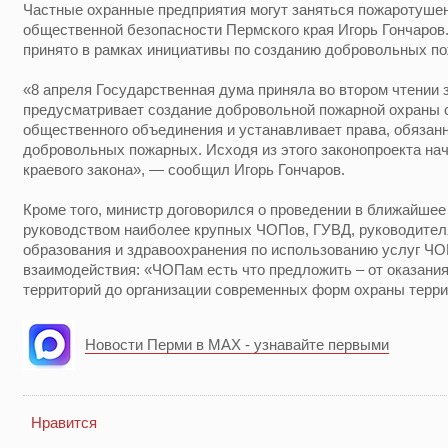
Частные охранные предприятия могут заняться пожаротуше
общественной безопасности Пермского края Игорь Гончаров
принято в рамках инициативы по созданию добровольных п
«8 апреля Государственная дума приняла во втором чтении 
предусматривает создание добровольной пожарной охраны 
общественного объединения и устанавливает права, обязанн
добровольных пожарных. Исходя из этого законопроекта на
краевого закона», — сообщил Игорь Гончаров.
Кроме того, министр договорился о проведении в ближайшее
руководством наиболее крупных ЧОПов, ГУВД, руководите
образования и здравоохранения по использованию услуг Ч
взаимодействия: «ЧОПам есть что предложить – от оказания
территорий до организации современных форм охраны терри
Новости Перми в MAX - узнавайте первыми
Нравится