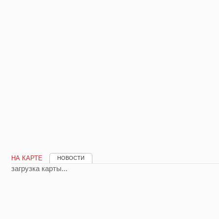
НА КАРТЕ
НОВОСТИ
загрузка карты...