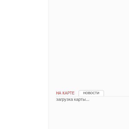
НА КАРТЕ
НОВОСТИ
загрузка карты...