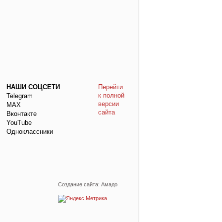
НАШИ СОЦСЕТИ
Перейти
к полной
Telegram
версии
МАХ
сайта
Вконтакте
YouTube
Одноклассники
Создание сайта: Амадо