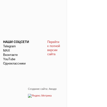
НАШИ СОЦСЕТИ
Перейти
к полной
Telegram
версии
МАХ
сайта
Вконтакте
YouTube
Одноклассники
Создание сайта: Амадо