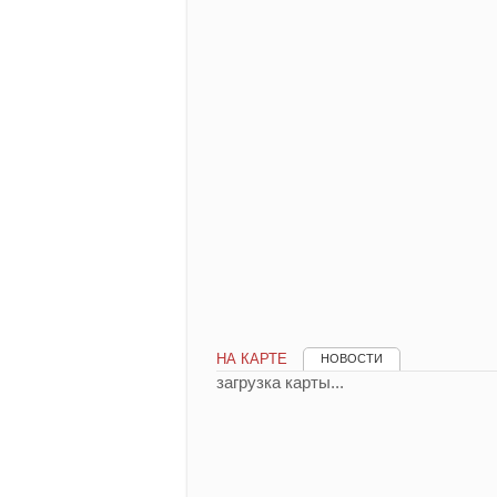
НА КАРТЕ
НОВОСТИ
загрузка карты...