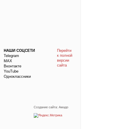
НАШИ СОЦСЕТИ
Перейти
к полной
Telegram
версии
МАХ
сайта
Вконтакте
YouTube
Одноклассники
Создание сайта: Амадо