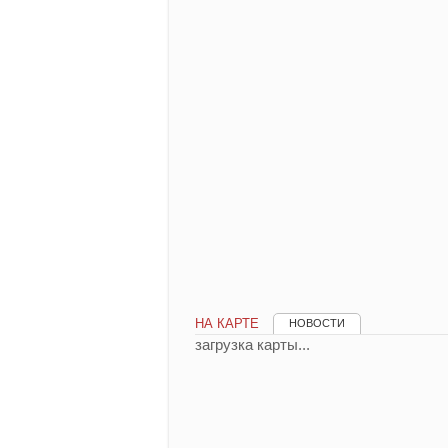
НА КАРТЕ
НОВОСТИ
загрузка карты...