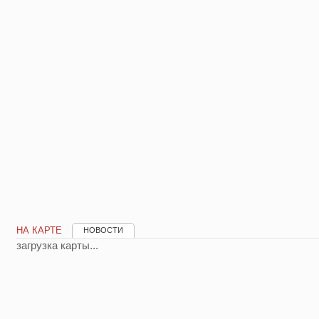
НА КАРТЕ
НОВОСТИ
загрузка карты...