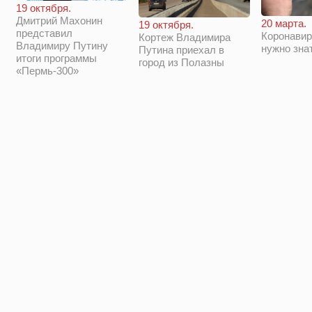
19 октября.
Дмитрий Махонин
20 марта.
19 октября.
представил
Коронавир
Кортеж Владимира
Владимиру Путину
нужно зна
Путина приехал в
итоги программы
город из Полазны
«Пермь-300»