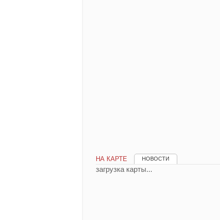
НА КАРТЕ
НОВОСТИ
загрузка карты...