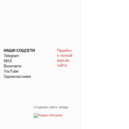
НАШИ СОЦСЕТИ
Перейти
к полной
Telegram
версии
МАХ
сайта
Вконтакте
YouTube
Одноклассники
Создание сайта: Амадо