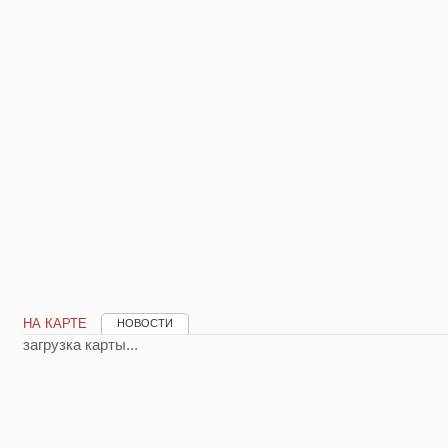
НА КАРТЕ
НОВОСТИ
загрузка карты...