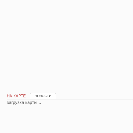
НА КАРТЕ
НОВОСТИ
загрузка карты...