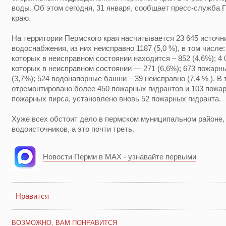
воды. Об этом сегодня, 31 января, сообщает пресс-служба
краю.
На территории Пермского края насчитывается 23 645 источн
водоснабжения, из них неисправно 1187 (5,0 %), в том числе:
которых в неисправном состоянии находится – 852 (4,6%); 4
которых в неисправном состоянии — 271 (6,6%); 673 пожарн
(3,7%); 524 водонапорные башни – 39 неисправно (7,4 % ). В
отремонтировано более 450 пожарных гидрантов и 103 пожа
пожарных пирса, установлено вновь 52 пожарных гидранта.
Хуже всех обстоит дело в пермском муниципальном районе, 
водоисточников, а это почти треть.
Новости Перми в MAX - узнавайте первыми
Нравится
ВОЗМОЖНО, ВАМ ПОНРАВИТСЯ