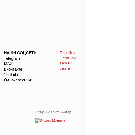
НАШИ СОЦСЕТИ
Перейти
к полной
Telegram
версии
МАХ
сайта
Вконтакте
YouTube
Одноклассники
Создание сайта: Амадо