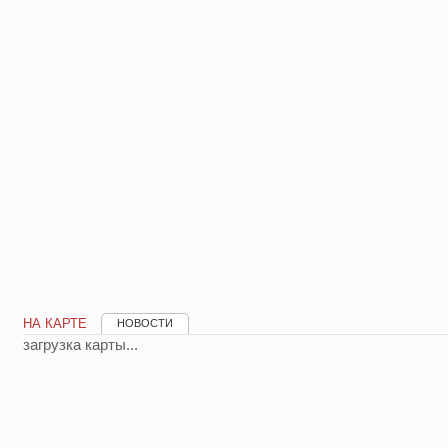
НА КАРТЕ
НОВОСТИ
загрузка карты...