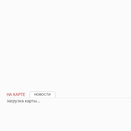
НА КАРТЕ
НОВОСТИ
загрузка карты...