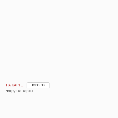
НА КАРТЕ
НОВОСТИ
загрузка карты...